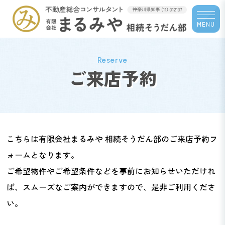
MENU
Reserve
ご来店予約
こちらは有限会社まるみや 相続そうだん部のご来店予約フ
ォームとなります。
ご希望物件やご希望条件などを事前にお知らせいただけれ
ば、スムーズなご案内ができますので、是非ご利用くださ
い。