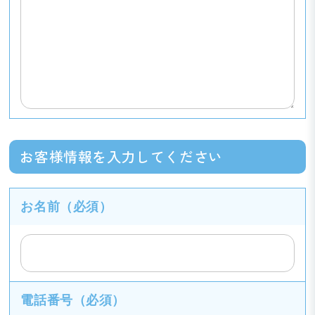
お客様情報を入力してください
お名前
（必須）
電話番号
（必須）