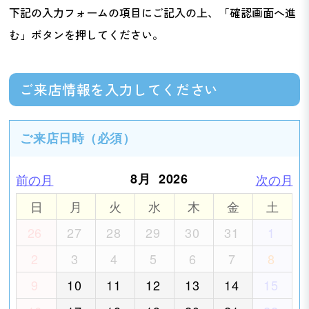
下記の入力フォームの項目にご記入の上、「確認画面へ進
む」ボタンを押してください。
ご来店情報を入力してください
ご来店日時
（必須）
8月
2026
前の月
次の月
日
月
火
水
木
金
土
26
27
28
29
30
31
1
2
3
4
5
6
7
8
9
10
11
12
13
14
15