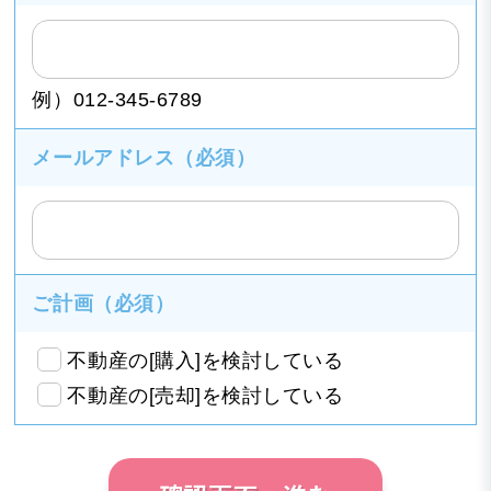
例）012-345-6789
メールアドレス
（必須）
ご計画
（必須）
不動産の[購入]を検討している
不動産の[売却]を検討している