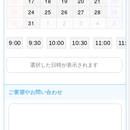
16
17
18
19
20
21
22
23
24
25
26
27
28
29
30
31
1
2
3
4
5
9:00
9:30
10:00
10:30
11:00
11:
ご要望や
お問い合わせ