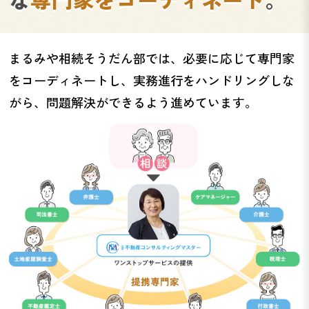
まるみや相続そうだん部では、必要に応じて専門家
をコーディネートし、実務進行をハンドリングしな
がら、問題解決ができるよう進めています。