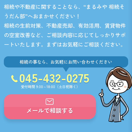
相続や不動産に関することなら、“まるみや 相続そ
うだん部”へおまかせください！
相続の生前対策、不動産売却、有効活用、賃貸物件
の空室改善など、
ご相談内容に応じてしっかりサポ
ートいたします。まずはお気軽にご相談ください。
相続の事なら、お気軽にお問い合わせください
045-432-0275
受付時間 9:00～18:00（土日祝除く）
メールで相談する