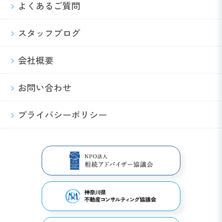
よくあるご質問
スタッフブログ
会社概要
お問い合わせ
プライバシーポリシー