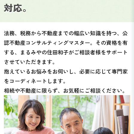
対応。
法務、税務から不動産までの幅広い知識を持つ、公
認不動産コンサルティングマスター。その資格を有
する、まるみやの住田和子がご相談者様をサポート
させていただきます。
抱えているお悩みをお伺いし、必要に応じて専門家
をコーディネートします。
相続や不動産に限らず、お気軽にご相談ください。