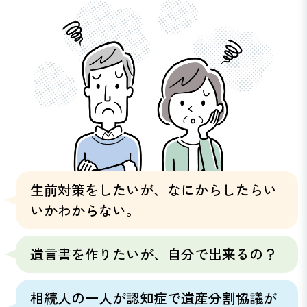
生前対策をしたいが、なにからしたらい
いかわからない。
遺言書を作りたいが、自分で出来るの？
相続人の一人が認知症で遺産分割協議が