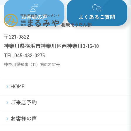
お客様の声
よくあるご質問
〒221-0822
神奈川県横浜市神奈川区西神奈川3-16-10
TEL.045-432-0275
神奈川県知事（11）第012137号
HOME
ご来店予約
お客様の声