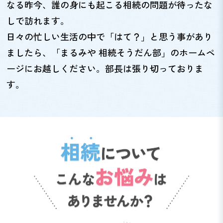
なる昨今、誰の身にも起こる相続の問題が待ったな
しで訪れます。
日々の忙しい生活の中で「はて？」と思う事があり
ましたら、「まるみや 相続そうだん部」のホームペ
ージにお越しください。部長は張り切っておりま
す。