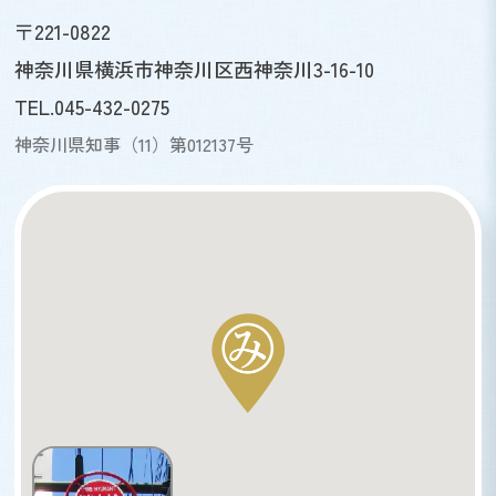
〒221-0822
神奈川県横浜市神奈川区西神奈川3-16-10
TEL.045-432-0275
神奈川県知事（11）第012137号