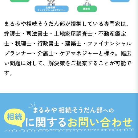
まるみや相続そうだん部が提携している専門家は、
弁護士・司法書士・土地家屋調査士・不動産鑑定
士・税理士・行政書士・建築士・ファイナンシャル
プランナー・介護士・ケアマネジャーと様々。幅広
い問題に対して、解決策をご提案することが可能で
す。