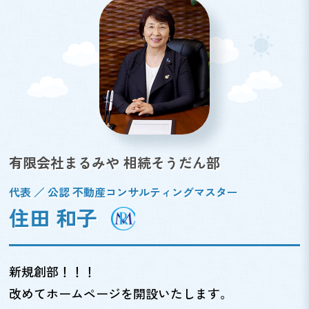
有限会社まるみや 相続そうだん部
代表 ／ 公認 不動産コンサルティングマスター
住田 和子
新規創部！！！
改めてホームページを開設いたします。