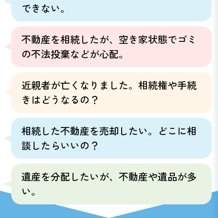
できない。
不動産を相続したが、空き家状態でゴミ
の不法投棄などが心配。
近親者が亡くなりました。相続権や手続
きはどうなるの？
相続した不動産を売却したい。どこに相
談したらいいの？
遺産を分配したいが、不動産や遺品が多
い。