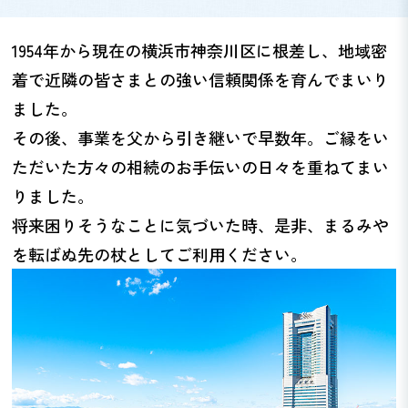
1954年から現在の横浜市神奈川区に根差し、地域密
着で近隣の皆さまとの強い信頼関係を育んでまいり
ました。
その後、事業を父から引き継いで早数年。ご縁をい
ただいた方々の相続のお手伝いの日々を重ねてまい
りました。
将来困りそうなことに気づいた時、是非、まるみや
を転ばぬ先の杖としてご利用ください。