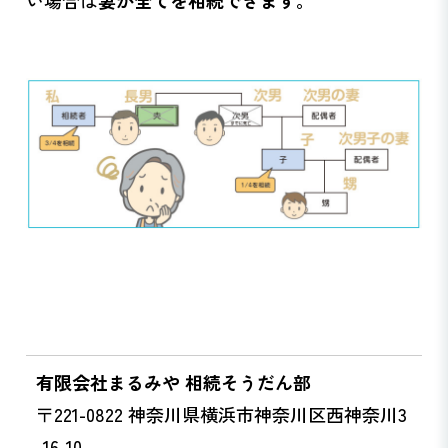
い場合は
妻が全てを相続できます。
有限会社まるみや 相続そうだん部
〒221-0822 神奈川県横浜市神奈川区西神奈川3
-16-10