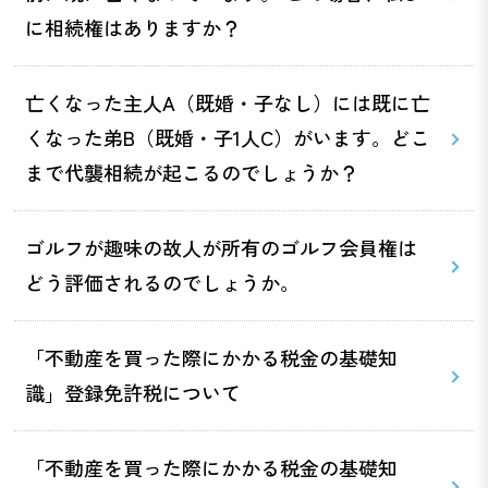
に相続権はありますか？
亡くなった主人A（既婚・子なし）には既に亡
くなった弟B（既婚・子1人C）がいます。どこ
まで代襲相続が起こるのでしょうか？
ゴルフが趣味の故人が所有のゴルフ会員権は
どう評価されるのでしょうか。
「不動産を買った際にかかる税金の基礎知
識」登録免許税について
「不動産を買った際にかかる税金の基礎知