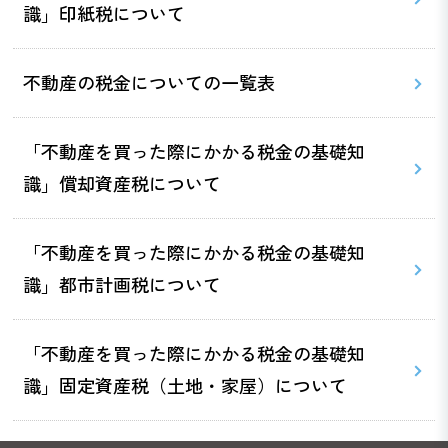
識」印紙税について
不動産の税金についての一覧表
「不動産を買った際にかかる税金の基礎知
識」償却資産税について
「不動産を買った際にかかる税金の基礎知
識」都市計画税について
「不動産を買った際にかかる税金の基礎知
識」固定資産税（土地・家屋）について