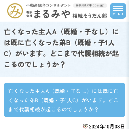
MENU
亡くなった主人A（既婚・子なし）に
は既に亡くなった弟B（既婚・子1人
C）がいます。どこまで代襲相続が起
こるのでしょうか？
亡くなった主人A（既婚・子なし）には既に亡
くなった弟B（既婚・子1人C）がいます。どこ
まで代襲相続が起こるのでしょうか？
2024年10月08日