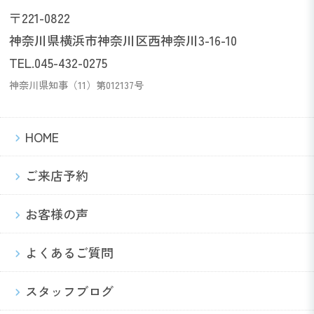
〒221-0822
神奈川県横浜市神奈川区西神奈川3-16-10
TEL.045-432-0275
神奈川県知事（11）第012137号
HOME
ご来店予約
お客様の声
よくあるご質問
スタッフブログ