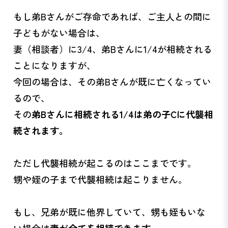
もし弟Bさんがご存命であれば、ご主人との間に
子どもがない場合は、
妻（相談者）に3/4、弟Bさんに1/4が相続される
ことになりますが、
今回の場合は、その弟Bさんが既に亡くなってい
るので、
その
弟Bさんに相続される1/4は弟の子Cに代襲相
続されます。
ただし代襲相続が起こるのはここまでです。
甥や姪の子まで代襲相続は起こりません。
もし、兄弟が既に他界していて、甥も姪もいな