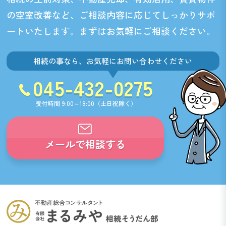
の空室改善など、
ご相談内容に応じてしっかりサポ
ートいたします。まずはお気軽にご相談ください。
相続の事なら、お気軽にお問い合わせください
045-432-0275
受付時間 9:00～18:00（土日祝除く）
メールで相談する