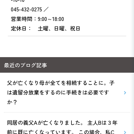
045-432-0275 ／
営業時間：9:00～18:00
定休日： 土曜、日曜、祝日
最近のブログ記事
父が亡くなり母が全てを相続することに。子
は遺留分放棄をするのに手続きは必要です
か？
同居の義父Aが亡くなりました。 主人Bは３年
前に既に亡くなっています。 この場合、私C